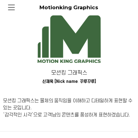
Motionking Graphics
모션킹 그래픽스
신재욱 [Nick name
.
꾸루꾸루]
모션킹 그래픽스는 물체의 움직임을 이해하고 디테일하게 표현할 수
있는 곳입니다.
‘감각적인 시각’으로 고객님의 콘텐츠를 풍성하게 표현하겠습니다.