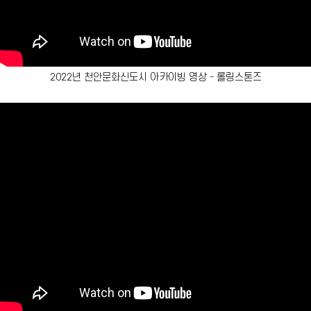
2022년 천안문화신도시 아카이빙 영상 - 롤링스톤즈