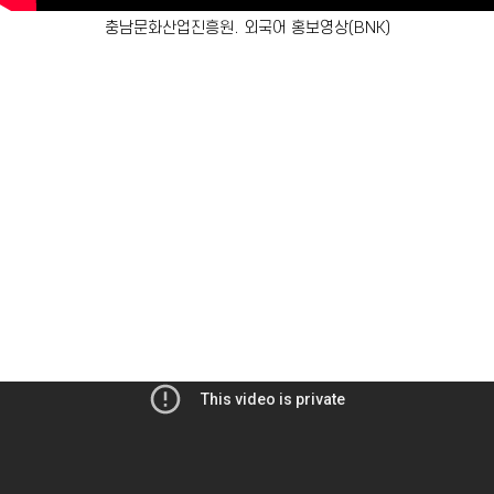
충남문화산업진흥원. 외국어 홍보영상(BNK)