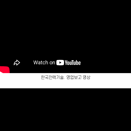
한국전력기술. 영업보고 영상